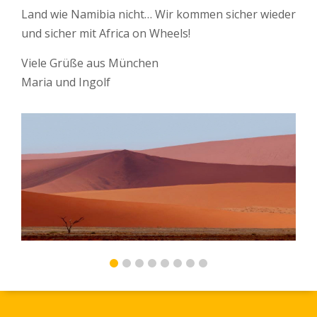
Land wie Namibia nicht… Wir kommen sicher wieder
und sicher mit Africa on Wheels!
Viele Grüße aus München
Maria und Ingolf