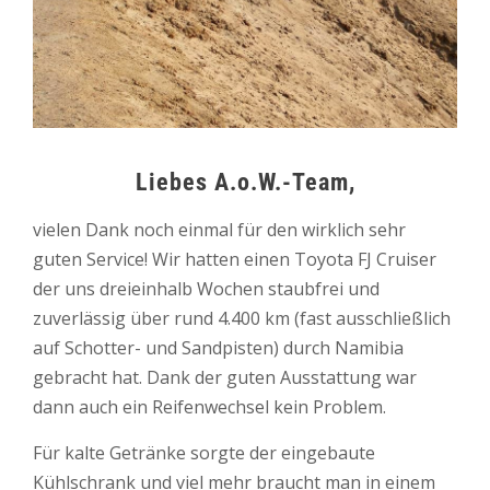
Liebes A.o.W.-Team,
vielen Dank noch einmal für den wirklich sehr
guten Service! Wir hatten einen Toyota FJ Cruiser
der uns dreieinhalb Wochen staubfrei und
zuverlässig über rund 4.400 km (fast ausschließlich
auf Schotter- und Sandpisten) durch Namibia
gebracht hat. Dank der guten Ausstattung war
dann auch ein Reifenwechsel kein Problem.
Für kalte Getränke sorgte der eingebaute
Kühlschrank und viel mehr braucht man in einem